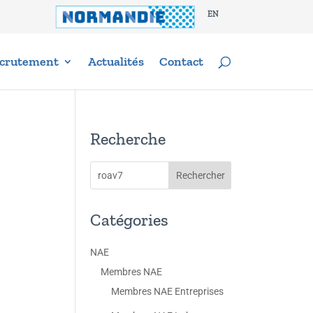
EN
crutement
Actualités
Contact
Recherche
Catégories
NAE
Membres NAE
Membres NAE Entreprises