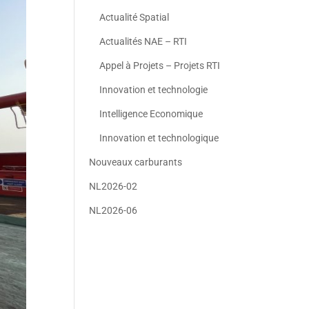
Actualité Spatial
Actualités NAE – RTI
Appel à Projets – Projets RTI
Innovation et technologie
Intelligence Economique
Innovation et technologique
Nouveaux carburants
NL2026-02
NL2026-06