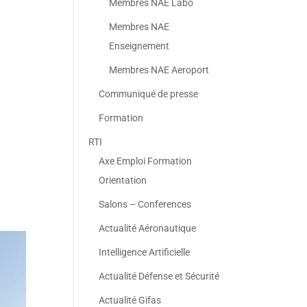
Membres NAE Labo
Membres NAE
Enseignement
Membres NAE Aeroport
Communiqué de presse
Formation
RTI
Axe Emploi Formation
Orientation
Salons – Conferences
Actualité Aéronautique
Intelligence Artificielle
Actualité Défense et Sécurité
Actualité Gifas