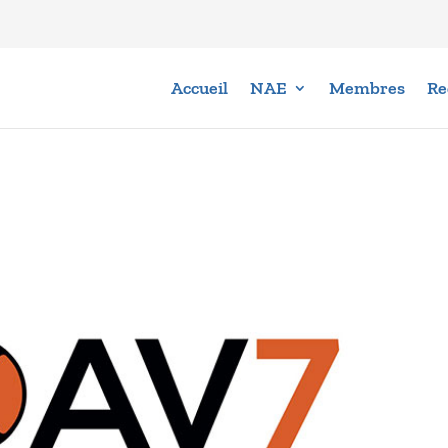
Accueil
NAE
Membres
Re