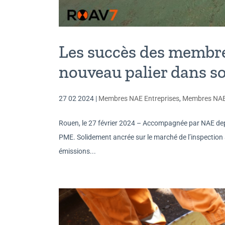
Les succès des membre
nouveau palier dans 
27 02 2024
|
Membres NAE Entreprises
,
Membres NA
Rouen, le 27 février 2024 – Accompagnée par NAE depui
PME. Solidement ancrée sur le marché de l’inspection
émissions...