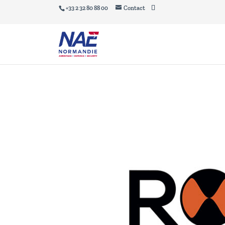
+33 2 32 80 88 00
Contact