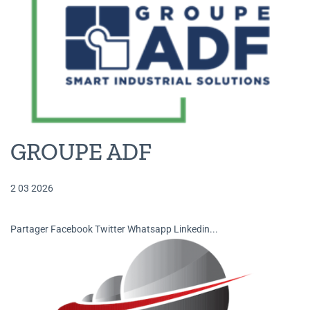
GROUPE ADF
2 03 2026
Partager Facebook Twitter Whatsapp Linkedin...