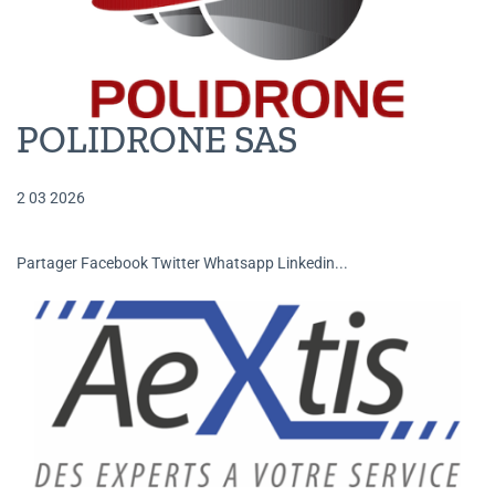
POLIDRONE SAS
2 03 2026
Partager Facebook Twitter Whatsapp Linkedin...