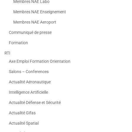
Membres NAE Labo
Membres NAE Enseignement
Membres NAE Aeroport
Communiqué de presse
Formation
RTI
Axe Emploi Formation Orientation
Salons – Conferences
Actualité Aéronautique
Intelligence Artificielle
Actualité Défense et Sécurité
Actualité Gifas
Actualité Spatial