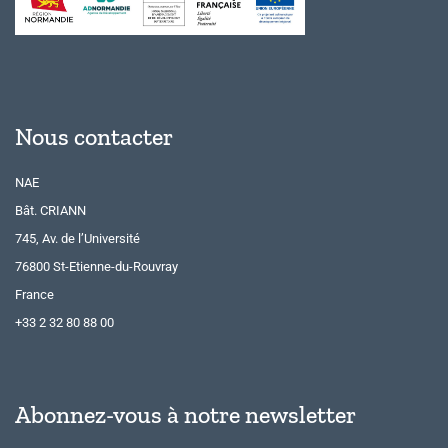
Nous contacter
NAE
Bât. CRIANN
745, Av. de l’Université
76800 St-Etienne-du-Rouvray
France
+33 2 32 80 88 00
Abonnez-vous à notre newsletter