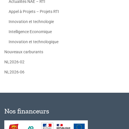
Actualités NAE – RTI
Appel à Projets – Projets RTI
Innovation et technologie
Intelligence Economique
Innovation et technologique
Nouveaux carburants
NL2026-02
NL2026-06
Nos financeurs