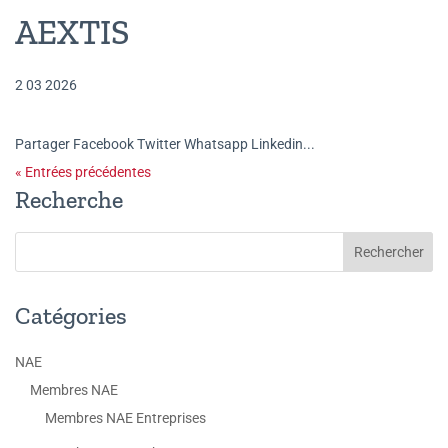
AEXTIS
2 03 2026
Partager Facebook Twitter Whatsapp Linkedin...
« Entrées précédentes
Recherche
Catégories
NAE
Membres NAE
Membres NAE Entreprises