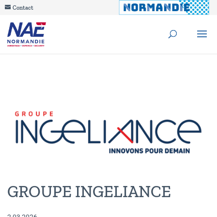
Contact
GROUPE INGELIANCE