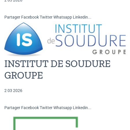
2 03 2026
Partager Facebook Twitter Whatsapp Linkedin...
INSTITUT DE SOUDURE
GROUPE
2 03 2026
Partager Facebook Twitter Whatsapp Linkedin...